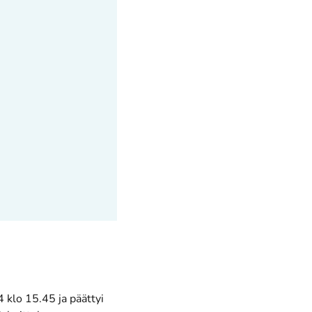
4 klo 15.45 ja päättyi