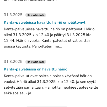
31.3.2025
Häiriötiedote
Kanta-palveluissa havaittu häiriö on päättynyt
Kanta-palveluissa havaittu häiriö on päättynyt. Häiriö
alkoi 31.3.2025 klo 12.40 ja päättyi 31.3.2025 klo
12.44. Häiriön vuoksi Kanta-palvelut olivat osittain
poissa käytöstä. Pahoittelemme...
31.3.2025
Häiriötiedote
Kanta-palveluissa on havaittu häiriö
Kanta-palvelut ovat osittain poissa käytöstä häiriön
vuoksi. Häiriö alkoi 31.3.2025. klo 12.40, ja sen syytä
selvitetään parhaillaan. Häiriötilanneohjeet apteekeille
sekä sosiaali- ja...