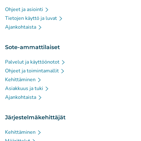
Ohjeet ja asiointi
Tietojen käyttö ja luvat
Ajankohtaista
Sote-ammattilaiset
Palvelut ja käyttöönotot
Ohjeet ja toimintamallit
Kehittäminen
Asiakkuus ja tuki
Ajankohtaista
Järjestelmäkehittäjät
Kehittäminen