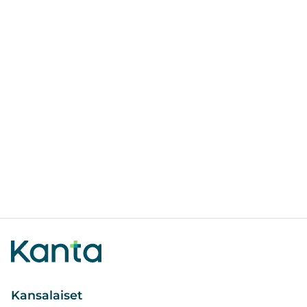
Kansalaiset