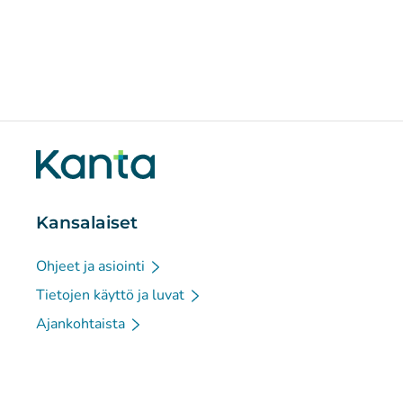
Kansalaiset
Ohjeet ja asiointi
Tietojen käyttö ja luvat
Ajankohtaista