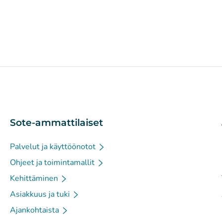
Sote-ammattilaiset
Palvelut ja käyttöönotot
Ohjeet ja toimintamallit
Kehittäminen
Asiakkuus ja tuki
Ajankohtaista