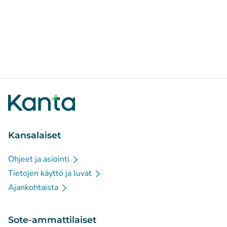
Kansalaiset
Ohjeet ja asiointi
Tietojen käyttö ja luvat
Ajankohtaista
Sote-ammattilaiset