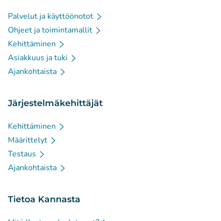
Palvelut ja käyttöönotot
Ohjeet ja toimintamallit
Kehittäminen
Asiakkuus ja tuki
Ajankohtaista
Järjestelmäkehittäjät
Kehittäminen
Määrittelyt
Testaus
Ajankohtaista
Tietoa Kannasta