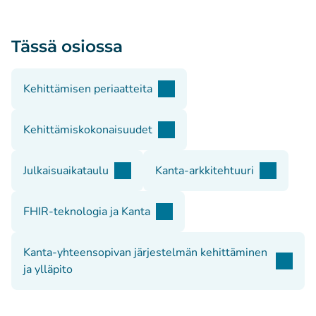
Tässä osiossa
Kehittämisen periaatteita
Kehittämiskokonaisuudet
Julkaisuaikataulu
Kanta-arkkitehtuuri
FHIR-teknologia ja Kanta
Kanta-yhteensopivan järjestelmän kehittäminen
ja ylläpito