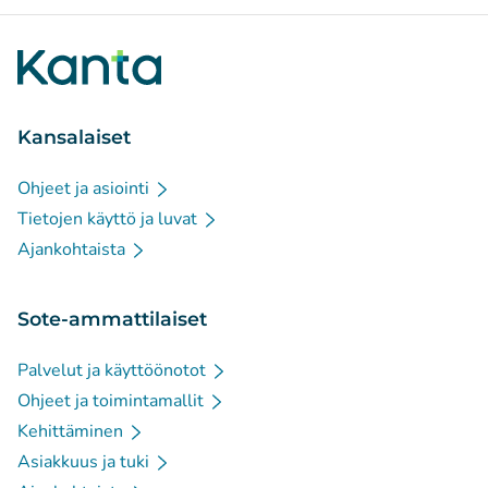
Kansalaiset
Ohjeet ja asiointi
Tietojen käyttö ja luvat
Ajankohtaista
Sote-ammattilaiset
Palvelut ja käyttöönotot
Ohjeet ja toimintamallit
Kehittäminen
Asiakkuus ja tuki