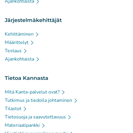
Ajankohtaista
Järjestelmäkehittäjät
Kehittäminen
Määrittelyt
Testaus
Ajankohtaista
Tietoa Kannasta
Mitä Kanta-palvelut ovat?
Tutkimus ja tiedolla johtaminen
Tilastot
Tietosuoja ja saavutettavuus
Materiaalipankki