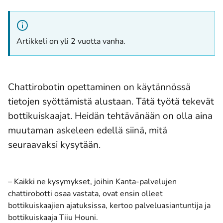
Artikkeli on yli 2 vuotta vanha.
Chattirobotin opettaminen on käytännössä
tietojen syöttämistä alustaan. Tätä työtä tekevät
bottikuiskaajat. Heidän tehtävänään on olla aina
muutaman askeleen edellä siinä, mitä
seuraavaksi kysytään.
– Kaikki ne kysymykset, joihin Kanta-palvelujen
chattirobotti osaa vastata, ovat ensin olleet
bottikuiskaajien ajatuksissa, kertoo palveluasiantuntija ja
bottikuiskaaja Tiiu Houni.