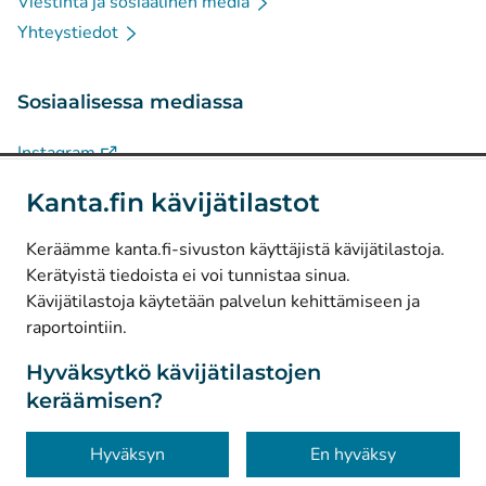
Viestintä ja sosiaalinen media
Yhteystiedot
Sosiaalisessa mediassa
(
Avautuu uuteen välilehteen
)
Instagram
(
Avautuu uuteen välilehteen
)
LinkedIn
Kanta.fin kävijätilastot
(
Avautuu uuteen välilehteen
)
Facebook
Keräämme kanta.fi-sivuston käyttäjistä kävijätilastoja.
Kerätyistä tiedoista ei voi tunnistaa sinua.
© Kanta-Palvelut, Kansaneläkelaitos
Kävijätilastoja käytetään palvelun kehittämiseen ja
raportointiin.
Tietosuoja
Tietoa sivustosta
Hyväksytkö kävijätilastojen
keräämisen?
Saavutettavuus
Evästeet
Hyväksyn
En hyväksy