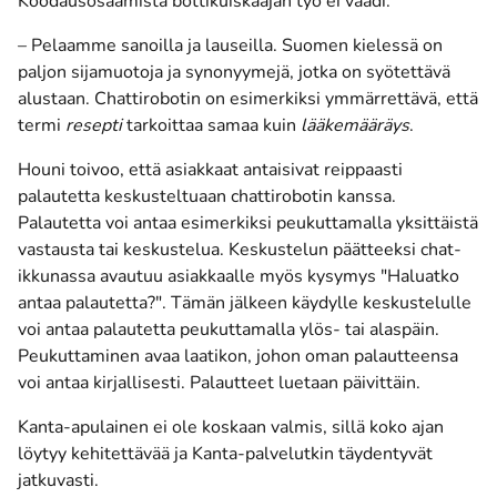
Koodausosaamista bottikuiskaajan työ ei vaadi.
– Pelaamme sanoilla ja lauseilla. Suomen kielessä on
paljon sijamuotoja ja synonyymejä, jotka on syötettävä
alustaan. Chattirobotin on esimerkiksi ymmärrettävä, että
termi
resepti
tarkoittaa samaa kuin
lääkemääräys
.
Houni toivoo, että asiakkaat antaisivat reippaasti
palautetta keskusteltuaan chattirobotin kanssa.
Palautetta voi antaa esimerkiksi peukuttamalla yksittäistä
vastausta tai keskustelua. Keskustelun päätteeksi chat-
ikkunassa avautuu asiakkaalle myös kysymys "Haluatko
antaa palautetta?". Tämän jälkeen käydylle keskustelulle
voi antaa palautetta peukuttamalla ylös- tai alaspäin.
Peukuttaminen avaa laatikon, johon oman palautteensa
voi antaa kirjallisesti. Palautteet luetaan päivittäin.
Kanta-apulainen ei ole koskaan valmis, sillä koko ajan
löytyy kehitettävää ja Kanta-palvelutkin täydentyvät
jatkuvasti.