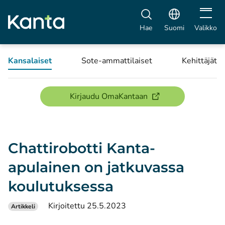
Avaa vali
Hae
Suomi
Valikko
Kansalaiset
Sote-ammattilaiset
Kehittäjät
(avautuu uuteen ikku
Kirjaudu OmaKantaan
Chattirobotti Kanta-
apulainen on jatkuvassa
koulutuksessa
Kirjoitettu 25.5.2023
Artikkeli