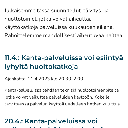
Julkaisemme tässä suunnitellut päivitys- ja
huoltotoimet, jotka voivat aiheuttaa
käyttökatkoja palveluissa kuukauden aikana.
Pahoittelemme mahdollisesti aiheutuvaa haittaa.
11.4.: Kanta-palveluissa voi esiintyä
lyhyitä huoltokatkoja
Ajankohta: 11.4.2023 klo 20.30–2.00
Kanta-palveluissa tehdään teknisiä huoltotoimenpiteitä,
jotka voivat vaikuttaa palveluiden käyttöön. Kokeile
tarvittaessa palvelun käyttöä uudelleen hetken kuluttua.
20.4.: Kanta-palveluissa voi