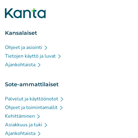
Kansalaiset
Ohjeet ja asiointi
Tietojen käyttö ja luvat
Ajankohtaista
Sote-ammattilaiset
Palvelut ja käyttöönotot
Ohjeet ja toimintamallit
Kehittäminen
Asiakkuus ja tuki
Ajankohtaista