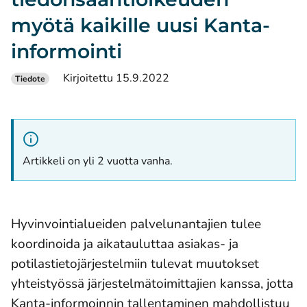
myötä kaikille uusi Kanta-
informointi
Kirjoitettu 15.9.2022
Tiedote
Artikkeli on yli 2 vuotta vanha.
Hyvinvointialueiden palvelunantajien tulee
koordinoida ja aikatauluttaa asiakas- ja
potilastietojärjestelmiin tulevat muutokset
yhteistyössä järjestelmätoimittajien kanssa, jotta
Kanta-informoinnin tallentaminen mahdollistuu