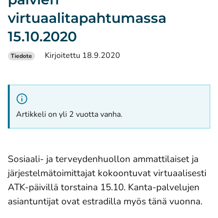
virtuaalitapahtumassa
15.10.2020
Kirjoitettu 18.9.2020
Tiedote
Artikkeli on yli 2 vuotta vanha.
Sosiaali- ja terveydenhuollon ammattilaiset ja
järjestelmätoimittajat kokoontuvat virtuaalisesti
ATK-päivillä torstaina 15.10. Kanta-palvelujen
asiantuntijat ovat estradilla myös tänä vuonna.