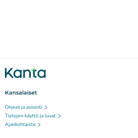
Kansalaiset
Ohjeet ja asiointi
Tietojen käyttö ja luvat
Ajankohtaista