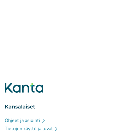
Kansalaiset
Ohjeet ja asiointi
Tietojen käyttö ja luvat