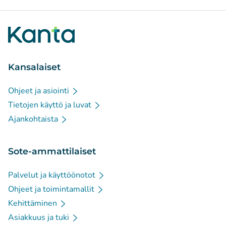
Kansalaiset
Ohjeet ja asiointi
Tietojen käyttö ja luvat
Ajankohtaista
Sote-ammattilaiset
Palvelut ja käyttöönotot
Ohjeet ja toimintamallit
Kehittäminen
Asiakkuus ja tuki