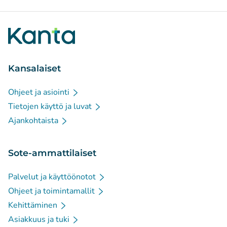
Kansalaiset
Ohjeet ja asiointi
Tietojen käyttö ja luvat
Ajankohtaista
Sote-ammattilaiset
Palvelut ja käyttöönotot
Ohjeet ja toimintamallit
Kehittäminen
Asiakkuus ja tuki