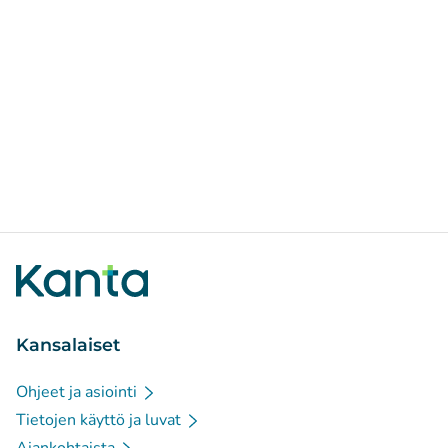
Kansalaiset
Ohjeet ja asiointi
Tietojen käyttö ja luvat