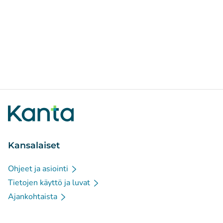
Kansalaiset
Ohjeet ja asiointi
Tietojen käyttö ja luvat
Ajankohtaista