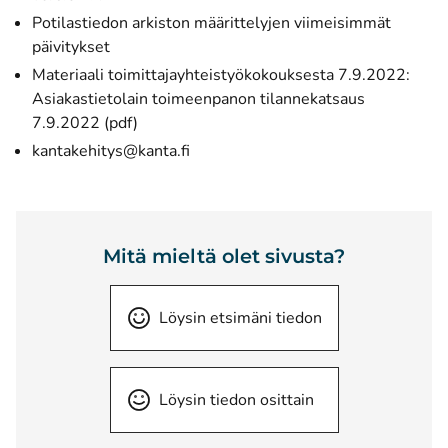
Potilastiedon arkiston määrittelyjen viimeisimmät
päivitykset
Materiaali toimittajayhteistyökokouksesta 7.9.2022:
Asiakastietolain toimeenpanon tilannekatsaus
7.9.2022 (pdf)
kantakehitys@kanta.fi
Mitä mieltä olet sivusta?
Löysin etsimäni tiedon
Löysin tiedon osittain