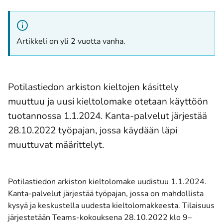
Artikkeli on yli 2 vuotta vanha.
Potilastiedon arkiston kieltojen käsittely
muuttuu ja uusi kieltolomake otetaan käyttöön
tuotannossa 1.1.2024. Kanta-palvelut järjestää
28.10.2022 työpajan, jossa käydään läpi
muuttuvat määrittelyt.
Potilastiedon arkiston kieltolomake uudistuu 1.1.2024.
Kanta-palvelut järjestää työpajan, jossa on mahdollista
kysyä ja keskustella uudesta kieltolomakkeesta. Tilaisuus
järjestetään Teams-kokouksena 28.10.2022 klo 9–