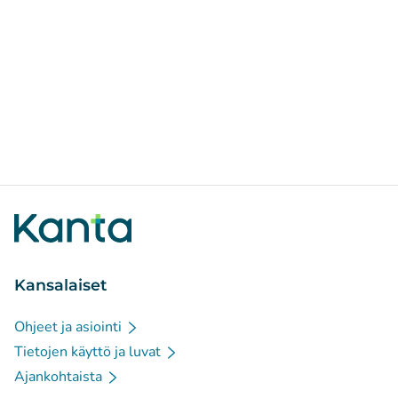
Kansalaiset
Ohjeet ja asiointi
Tietojen käyttö ja luvat
Ajankohtaista