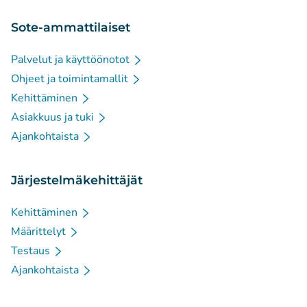
Sote-ammattilaiset
Palvelut ja käyttöönotot
Ohjeet ja toimintamallit
Kehittäminen
Asiakkuus ja tuki
Ajankohtaista
Järjestelmäkehittäjät
Kehittäminen
Määrittelyt
Testaus
Ajankohtaista