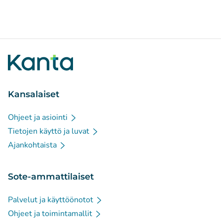
Kansalaiset
Ohjeet ja asiointi
Tietojen käyttö ja luvat
Ajankohtaista
Sote-ammattilaiset
Palvelut ja käyttöönotot
Ohjeet ja toimintamallit