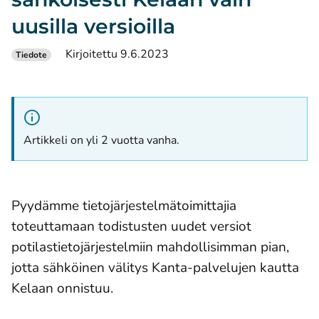
uusilla versioilla
Kirjoitettu 9.6.2023
Tiedote
Artikkeli on yli 2 vuotta vanha.
Pyydämme tietojärjestelmätoimittajia
toteuttamaan todistusten uudet versiot
potilastietojärjestelmiin mahdollisimman pian,
jotta sähköinen välitys Kanta-palvelujen kautta
Kelaan onnistuu.