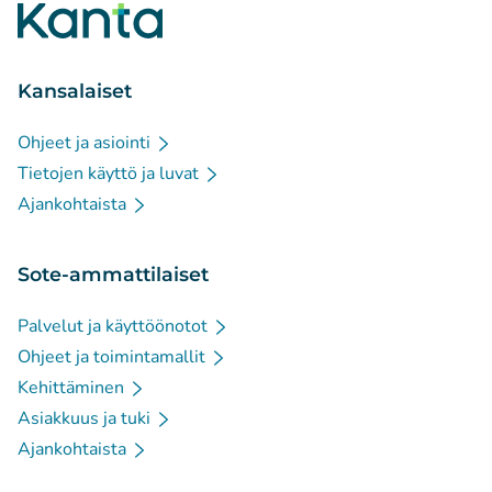
Kansalaiset
Ohjeet ja asiointi
Tietojen käyttö ja luvat
Ajankohtaista
Sote-ammattilaiset
Palvelut ja käyttöönotot
Ohjeet ja toimintamallit
Kehittäminen
Asiakkuus ja tuki
Ajankohtaista