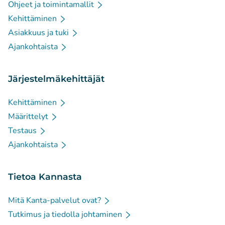
Ohjeet ja toimintamallit
Kehittäminen
Asiakkuus ja tuki
Ajankohtaista
Järjestelmäkehittäjät
Kehittäminen
Määrittelyt
Testaus
Ajankohtaista
Tietoa Kannasta
Mitä Kanta-palvelut ovat?
Tutkimus ja tiedolla johtaminen