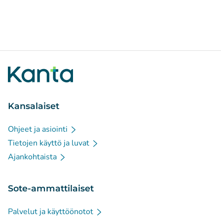
Kansalaiset
Ohjeet ja asiointi
Tietojen käyttö ja luvat
Ajankohtaista
Sote-ammattilaiset
Palvelut ja käyttöönotot