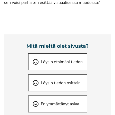
sen voisi parhaiten esittää visuaalisessa muodossa?
Mitä mieltä olet sivusta?
Löysin etsimäni tiedon
Löysin tiedon osittain
En ymmärtänyt asiaa