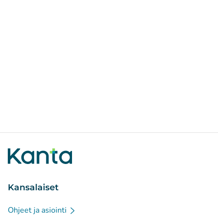
Kansalaiset
Ohjeet ja asiointi