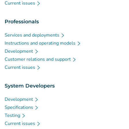
Current issues
Professionals
Services and deployments
Instructions and operating models
Development
Customer relations and support
Current issues
System Developers
Development
Specifications
Testing
Current issues