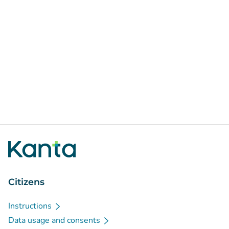
Citizens
Instructions
Data usage and consents