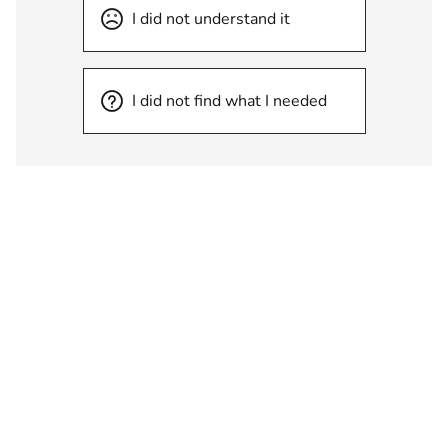
I did not understand it
I did not find what I needed