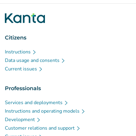
Citizens
Instructions
Data usage and consents
Current issues
Professionals
Services and deployments
Instructions and operating models
Development
Customer relations and support