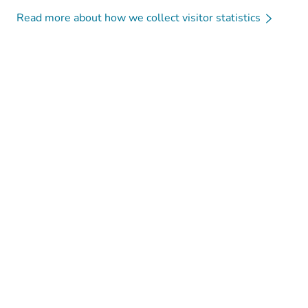
Read more about how we collect visitor statistics