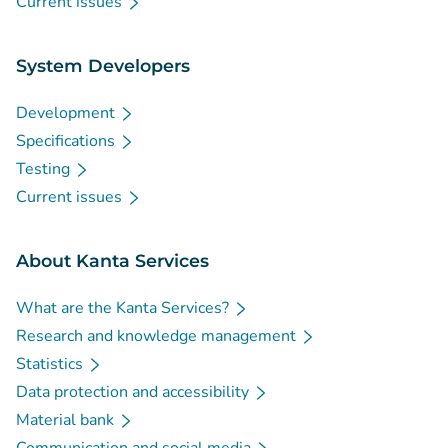
Current issues
System Developers
Development
Specifications
Testing
Current issues
About Kanta Services
What are the Kanta Services?
Research and knowledge management
Statistics
Data protection and accessibility
Material bank