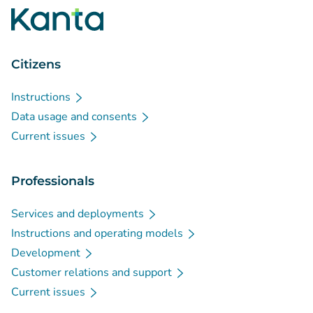
Citizens
Instructions
Data usage and consents
Current issues
Professionals
Services and deployments
Instructions and operating models
Development
Customer relations and support
Current issues