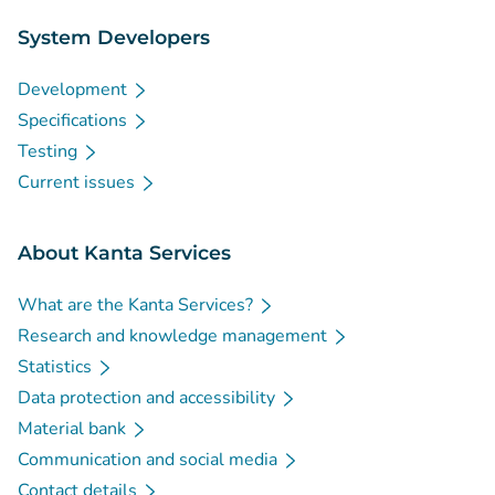
System Developers
Development
Specifications
Testing
Current issues
About Kanta Services
What are the Kanta Services?
Research and knowledge management
Statistics
Data protection and accessibility
Material bank
Communication and social media
Contact details