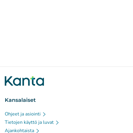
Kansalaiset
Ohjeet ja asiointi
Tietojen käyttö ja luvat
Ajankohtaista