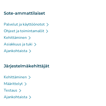
Sote-ammattilaiset
Palvelut ja käyttöönotot
Ohjeet ja toimintamallit
Kehittäminen
Asiakkuus ja tuki
Ajankohtaista
Järjestelmäkehittäjät
Kehittäminen
Määrittelyt
Testaus
Ajankohtaista