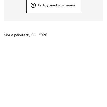
En löytänyt etsimääni
Sivua päivitetty 9.1.2026