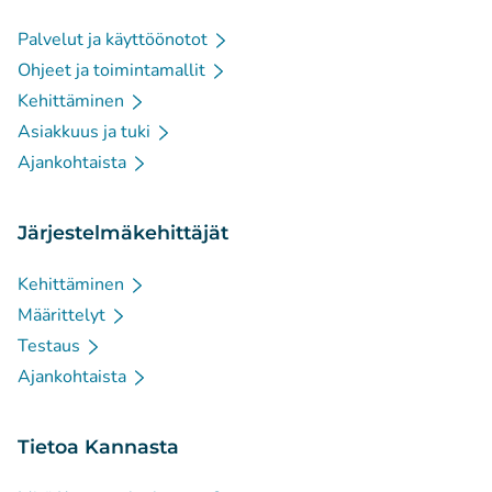
Palvelut ja käyttöönotot
Ohjeet ja toimintamallit
Kehittäminen
Asiakkuus ja tuki
Ajankohtaista
Järjestelmäkehittäjät
Kehittäminen
Määrittelyt
Testaus
Ajankohtaista
Tietoa Kannasta