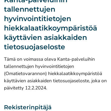
tallennettujen
hyvinvointitietojen
hiekkalaatikkoympäristöä
käyttävien asiakkaiden
tietosuojaseloste
Tämä on voimassa oleva Kanta-palveluihin
tallennettujen hyvinvointitietojen
(Omatietovarannon) hiekkalaatikkoympäristöä
käyttävien asiakkaiden tietosuojaseloste, joka on
päivitetty 12.2.2024.
Rekisterinpitäjä