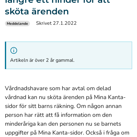
sköta ärenden
Skrivet 27.1.2022
Meddelande
Artikeln är över 2 år gammal.
Vårdnadshavare som har avtal om delad
vårdnad kan nu sköta ärenden på Mina Kanta-
sidor för sitt barns räkning. Om någon annan
person har rätt att få information om den
minderåriga kan den personen nu se barnets
uppgifter på Mina Kanta-sidor. Också i fråga om