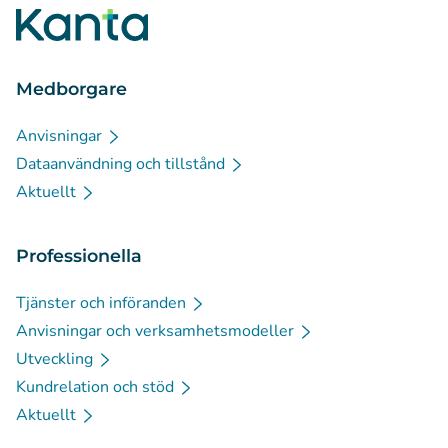
Medborgare
Anvisningar
Dataanvändning och tillstånd
Aktuellt
Professionella
Tjänster och införanden
Anvisningar och verksamhetsmodeller
Utveckling
Kundrelation och stöd
Aktuellt