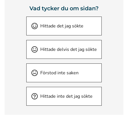
Vad tycker du om sidan?
Hittade det jag sökte
Hittade delvis det jag sökte
Förstod inte saken
Hittade inte det jag sökte