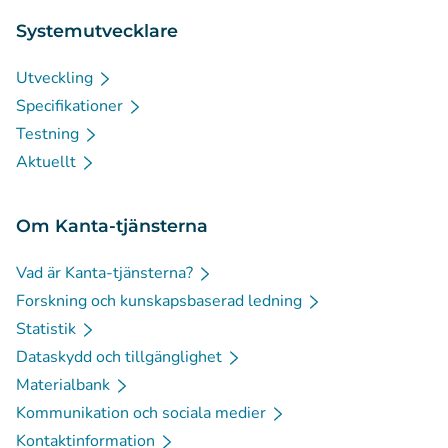
Systemutvecklare
Utveckling
Specifikationer
Testning
Aktuellt
Om Kanta-tjänsterna
Vad är Kanta-tjänsterna?
Forskning och kunskapsbaserad ledning
Statistik
Dataskydd och tillgänglighet
Materialbank
Kommunikation och sociala medier
Kontaktinformation