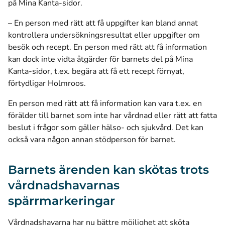
på Mina Kanta-sidor.
– En person med rätt att få uppgifter kan bland annat
kontrollera undersökningsresultat eller uppgifter om
besök och recept. En person med rätt att få information
kan dock inte vidta åtgärder för barnets del på Mina
Kanta-sidor, t.ex. begära att få ett recept förnyat,
förtydligar Holmroos.
En person med rätt att få information kan vara t.ex. en
förälder till barnet som inte har vårdnad eller rätt att fatta
beslut i frågor som gäller hälso- och sjukvård. Det kan
också vara någon annan stödperson för barnet.
Barnets ärenden kan skötas trots
vårdnadshavarnas
spärrmarkeringar
Vårdnadshavarna har nu bättre möjlighet att sköta