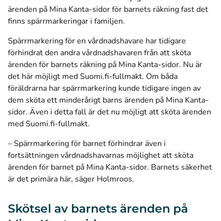
ärenden på Mina Kanta-sidor för barnets räkning fast det
finns spärrmarkeringar i familjen.
Spärrmarkering för en vårdnadshavare har tidigare
förhindrat den andra vårdnadshavaren från att sköta
ärenden för barnets räkning på Mina Kanta-sidor. Nu är
det här möjligt med Suomi.fi-fullmakt. Om båda
föräldrarna har spärrmarkering kunde tidigare ingen av
dem sköta ett minderårigt barns ärenden på Mina Kanta-
sidor. Även i detta fall är det nu möjligt att sköta ärenden
med Suomi.fi-fullmakt.
– Spärrmarkering för barnet förhindrar även i
fortsättningen vårdnadshavarnas möjlighet att sköta
ärenden för barnet på Mina Kanta-sidor. Barnets säkerhet
är det primära här, säger Holmroos.
Skötsel av barnets ärenden på