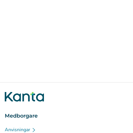
Medborgare
Anvisningar