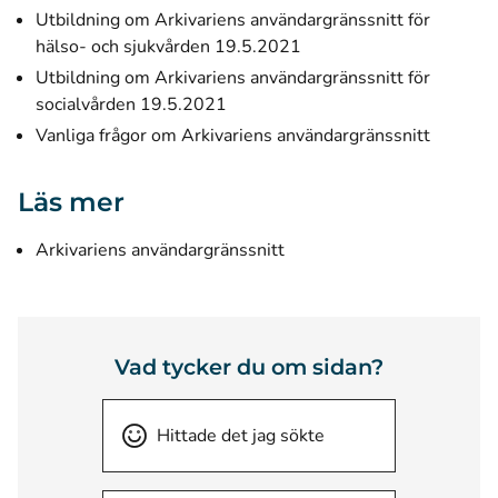
Utbildning om Arkivariens användargränssnitt för
hälso- och sjukvården 19.5.2021
Utbildning om Arkivariens användargränssnitt för
socialvården 19.5.2021
Vanliga frågor om Arkivariens användargränssnitt
Läs mer
Arkivariens användargränssnitt
Vad tycker du om sidan?
Hittade det jag sökte