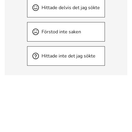
Hittade delvis det jag sökte
Förstod inte saken
Hittade inte det jag sökte