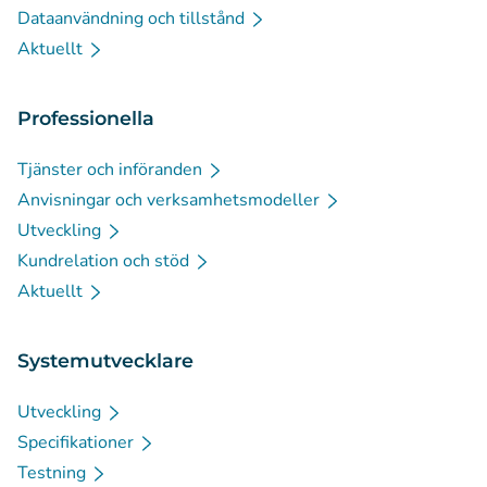
Dataanvändning och tillstånd
Aktuellt
Professionella
Tjänster och införanden
Anvisningar och verksamhetsmodeller
Utveckling
Kundrelation och stöd
Aktuellt
Systemutvecklare
Utveckling
Specifikationer
Testning