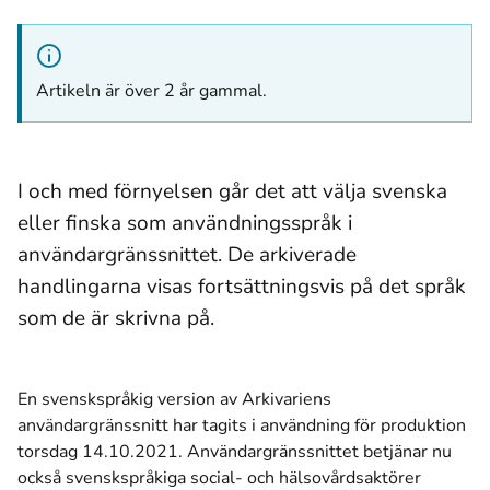
Artikeln är över 2 år gammal.
I och med förnyelsen går det att välja svenska
eller finska som användningsspråk i
användargränssnittet. De arkiverade
handlingarna visas fortsättningsvis på det språk
som de är skrivna på.
En svenskspråkig version av Arkivariens
användargränssnitt har tagits i användning för produktion
torsdag 14.10.2021. Användargränssnittet betjänar nu
också svenskspråkiga social- och hälsovårdsaktörer