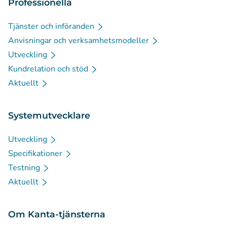
Professionella
Tjänster och införanden
Anvisningar och verksamhetsmodeller
Utveckling
Kundrelation och stöd
Aktuellt
Systemutvecklare
Utveckling
Specifikationer
Testning
Aktuellt
Om Kanta-tjänsterna