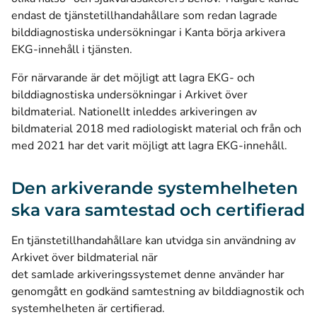
endast de tjänstetillhandahållare som redan lagrade
bilddiagnostiska undersökningar i Kanta börja arkivera
EKG-innehåll i tjänsten.
För närvarande är det möjligt att lagra EKG- och
bilddiagnostiska undersökningar i Arkivet över
bildmaterial. Nationellt inleddes arkiveringen av
bildmaterial 2018 med radiologiskt material och från och
med 2021 har det varit möjligt att lagra EKG-innehåll.
Den arkiverande systemhelheten
ska vara samtestad och certifierad
En tjänstetillhandahållare kan utvidga sin användning av
Arkivet över bildmaterial när
det samlade arkiveringssystemet denne använder har
genomgått en godkänd samtestning av bilddiagnostik och
systemhelheten är certifierad.