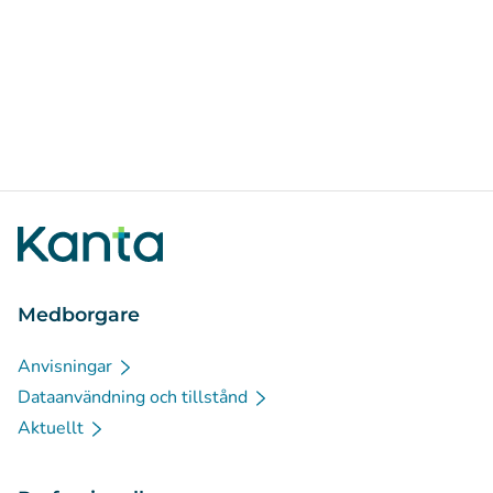
Medborgare
Anvisningar
Dataanvändning och tillstånd
Aktuellt