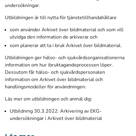
undersökningar.
Utbildningen är till nytta för tjänstetillhandahållare
som använder Arkivet över bildmaterial och som vill
utvidga den information de arkiverar och
som planerar att ta i bruk Arkivet över bildmaterial.
Utbildningen ger hälso- och sjukvårdsorganisationerna
information om hur ibruktagandeprocessen löper.
Dessutom får hälso- och sjukvårdspersonalen
information om Arkivet över bildmaterial och
handlingsmodeller för användningen.
Läs mer om utbildningen och anmäl dig:
Utbildning 30.3.2022: Arkivering av EKG-
undersökningar i Arkivet över bildmaterial