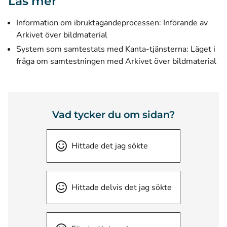
Läs mer
Information om ibruktagandeprocessen:
Införande av
Arkivet över bildmaterial
System som samtestats med Kanta-tjänsterna:
Läget i
fråga om samtestningen med Arkivet över bildmaterial
Vad tycker du om sidan?
Hittade det jag sökte
Hittade delvis det jag sökte