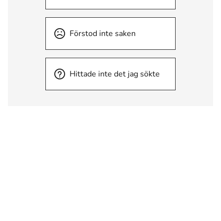
Förstod inte saken
Hittade inte det jag sökte