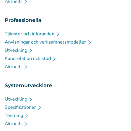
Aktuellt
Professionella
Tjänster och införanden
Anvisningar och verksamhetsmodeller
Utveckling
Kundrelation och stöd
Aktuellt
Systemutvecklare
Utveckling
Specifikationer
Testning
Aktuellt