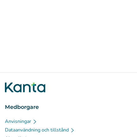
Medborgare
Anvisningar
Dataanvändning och tillstånd