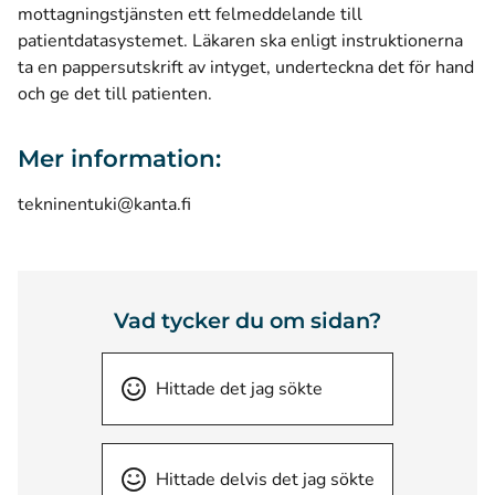
mottagningstjänsten ett felmeddelande till
patientdatasystemet. Läkaren ska enligt instruktionerna
ta en pappersutskrift av intyget, underteckna det för hand
och ge det till patienten.
Mer information:
tekninentuki@kanta.fi
Vad tycker du om sidan?
Hittade det jag sökte
Hittade delvis det jag sökte