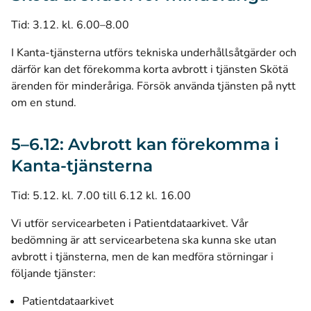
Tid: 3.12. kl. 6.00–8.00
I Kanta-tjänsterna utförs tekniska underhållsåtgärder och
därför kan det förekomma korta avbrott i tjänsten Skötä
ärenden för minderåriga. Försök använda tjänsten på nytt
om en stund.
5–6.12: Avbrott kan förekomma i
Kanta-tjänsterna
Tid: 5.12. kl. 7.00 till 6.12 kl. 16.00
Vi utför servicearbeten i Patientdataarkivet. Vår
bedömning är att servicearbetena ska kunna ske utan
avbrott i tjänsterna, men de kan medföra störningar i
följande tjänster:
Patientdataarkivet