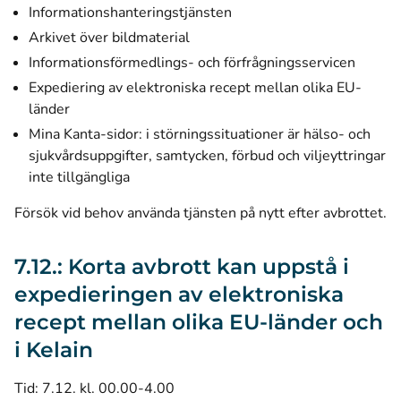
Informationshanteringstjänsten
Arkivet över bildmaterial
Informationsförmedlings- och förfrågningsservicen
Expediering av elektroniska recept mellan olika EU-
länder
Mina Kanta-sidor: i störningssituationer är hälso- och
sjukvårdsuppgifter, samtycken, förbud och viljeyttringar
inte tillgängliga
Försök vid behov använda tjänsten på nytt efter avbrottet.
7.12.: Korta avbrott kan uppstå i
expedieringen av elektroniska
recept mellan olika EU-länder och
i Kelain
Tid: 7.12. kl. 00.00-4.00