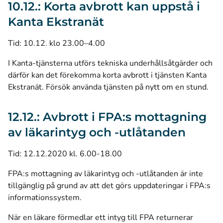
10.12.: Korta avbrott kan uppstå i
Kanta Ekstranät
Tid: 10.12. klo 23.00–4.00
I Kanta-tjänsterna utförs tekniska underhållsåtgärder och
därför kan det förekomma korta avbrott i tjänsten Kanta
Ekstranät. Försök använda tjänsten på nytt om en stund.
12.12.: Avbrott i FPA:s mottagning
av läkarintyg och -utlåtanden
Tid: 12.12.2020 kl. 6.00-18.00
FPA:s mottagning av läkarintyg och -utlåtanden är inte
tillgänglig på grund av att det görs uppdateringar i FPA:s
informationssystem.
När en läkare förmedlar ett intyg till FPA returnerar