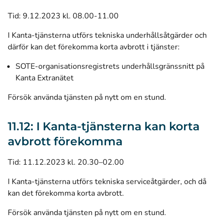
Tid: 9.12.2023 kl. 08.00-11.00
I Kanta-tjänsterna utförs tekniska underhållsåtgärder och
därför kan det förekomma korta avbrott i tjänster:
SOTE-organisationsregistrets underhållsgränssnitt på
Kanta Extranätet
Försök använda tjänsten på nytt om en stund.
11.12: I Kanta-tjänsterna kan korta
avbrott förekomma
Tid: 11.12.2023 kl. 20.30–02.00
I Kanta-tjänsterna utförs tekniska serviceåtgärder, och då
kan det förekomma korta avbrott.
Försök använda tjänsten på nytt om en stund.