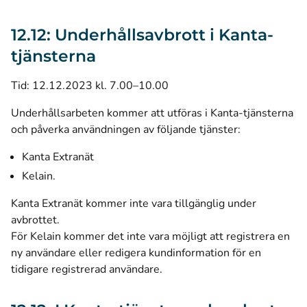
12.12: Underhållsavbrott i Kanta-
tjänsterna
Tid: 12.12.2023 kl. 7.00–10.00
Underhållsarbeten kommer att utföras i Kanta-tjänsterna
och påverka användningen av följande tjänster:
Kanta Extranät
Kelain.
Kanta Extranät kommer inte vara tillgänglig under
avbrottet.
För Kelain kommer det inte vara möjligt att registrera en
ny användare eller redigera kundinformation för en
tidigare registrerad användare.