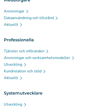
Anvisningar
Dataanvändning och tillstånd
Aktuellt
Professionella
Tjänster och införanden
Anvisningar och verksamhetsmodeller
Utveckling
Kundrelation och stöd
Aktuellt
Systemutvecklare
Utveckling