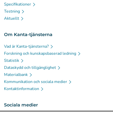
Specifikationer
Testning
Aktuellt
Om Kanta-tjänsterna
Vad är Kanta-tjänsterna?
Forskning och kunskapsbaserad ledning
Statistik
Dataskydd och tillgänglighet
Materialbank
Kommunikation och sociala medier
Kontaktinformation
Sociala medier