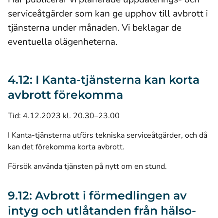
serviceåtgärder som kan ge upphov till avbrott i
tjänsterna under månaden. Vi beklagar de
eventuella olägenheterna.
4.12: I Kanta-tjänsterna kan korta
avbrott förekomma
Tid: 4.12.2023 kl. 20.30–23.00
I Kanta-tjänsterna utförs tekniska serviceåtgärder, och då
kan det förekomma korta avbrott.
Försök använda tjänsten på nytt om en stund.
9.12: Avbrott i förmedlingen av
intyg och utlåtanden från hälso-