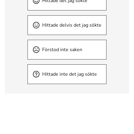
Hittade det jag sökte
Hittade delvis det jag sökte
Förstod inte saken
Hittade inte det jag sökte