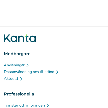
Medborgare
Anvisningar
Dataanvändning och tillstånd
Aktuellt
Professionella
Tjänster och införanden