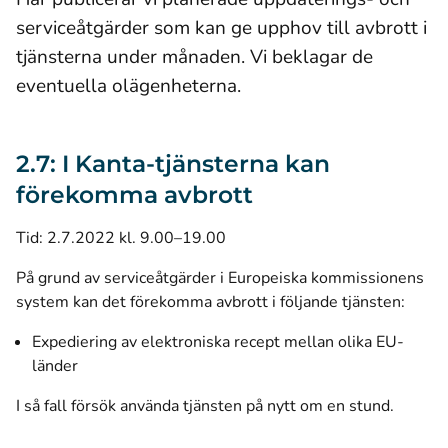
serviceåtgärder som kan ge upphov till avbrott i
tjänsterna under månaden. Vi beklagar de
eventuella olägenheterna.
2.7: I Kanta-tjänsterna kan
förekomma avbrott
Tid: 2.7.2022 kl. 9.00–19.00
På grund av serviceåtgärder i Europeiska kommissionens
system kan det förekomma avbrott i följande tjänsten:
Expediering av elektroniska recept mellan olika EU-
länder
I så fall försök använda tjänsten på nytt om en stund.