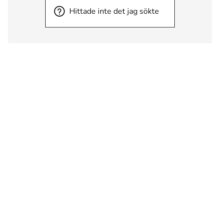
Hittade inte det jag sökte