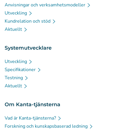
Anvisningar och verksamhetsmodeller
Utveckling
Kundrelation och stöd
Aktuellt
Systemutvecklare
Utveckling
Specifikationer
Testning
Aktuellt
Om Kanta-tjänsterna
Vad är Kanta-tjänsterna?
Forskning och kunskapsbaserad ledning