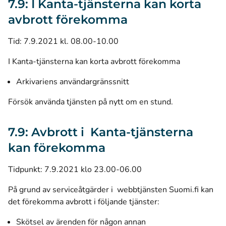
7.9: I Kanta-tjänsterna kan korta
avbrott förekomma
Tid: 7.9.2021 kl. 08.00-10.00
I Kanta-tjänsterna kan korta avbrott förekomma
Arkivariens användargränssnitt
Försök använda tjänsten på nytt om en stund.
7.9: Avbrott i Kanta-tjänsterna
kan förekomma
Tidpunkt: 7.9.2021 klo 23.00-06.00
På grund av serviceåtgärder i webbtjänsten Suomi.fi kan
det förekomma avbrott i följande tjänster:
Skötsel av ärenden för någon annan