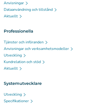
Anvisningar
Dataanvändning och tillstånd
Aktuellt
Professionella
Tjänster och införanden
Anvisningar och verksamhetsmodeller
Utveckling
Kundrelation och stöd
Aktuellt
Systemutvecklare
Utveckling
Specifikationer