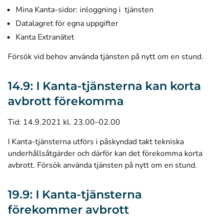
Mina Kanta-sidor: inloggning i tjänsten
Datalagret för egna uppgifter
Kanta Extranätet
Försök vid behov använda tjänsten på nytt om en stund.
14.9: I Kanta-tjänsterna kan korta
avbrott förekomma
Tid: 14.9.2021 kl. 23.00–02.00
I Kanta-tjänsterna utförs i påskyndad takt tekniska
underhållsåtgärder och därför kan det förekomma korta
avbrott. Försök använda tjänsten på nytt om en stund.
19.9: I Kanta-tjänsterna
förekommer avbrott