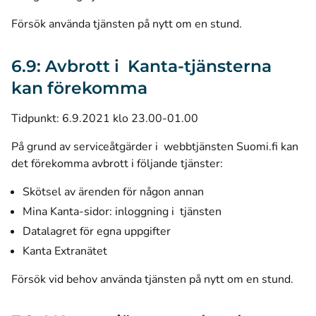
Försök använda tjänsten på nytt om en stund.
6.9: Avbrott i Kanta-tjänsterna
kan förekomma
Tidpunkt: 6.9.2021 klo 23.00-01.00
På grund av serviceåtgärder i webbtjänsten Suomi.fi kan
det förekomma avbrott i följande tjänster:
Skötsel av ärenden för någon annan
Mina Kanta-sidor: inloggning i tjänsten
Datalagret för egna uppgifter
Kanta Extranätet
Försök vid behov använda tjänsten på nytt om en stund.