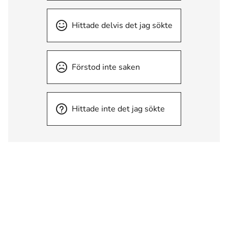
Hittade delvis det jag sökte
Förstod inte saken
Hittade inte det jag sökte