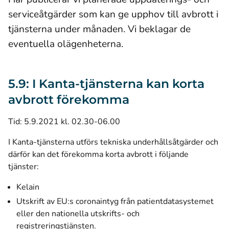
serviceåtgärder som kan ge upphov till avbrott i
tjänsterna under månaden. Vi beklagar de
eventuella olägenheterna.
5.9: I Kanta-tjänsterna kan korta
avbrott förekomma
Tid: 5.9.2021 kl. 02.30-06.00
I Kanta-tjänsterna utförs tekniska underhållsåtgärder och
därför kan det förekomma korta avbrott i följande
tjänster:
Kelain
Utskrift av EU:s coronaintyg från patientdatasystemet
eller den nationella utskrifts- och
registreringstjänsten.