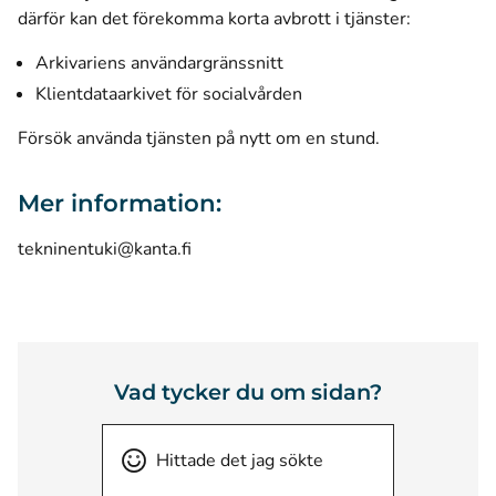
därför kan det förekomma korta avbrott i tjänster:
Arkivariens användargränssnitt
Klientdataarkivet för socialvården
Försök använda tjänsten på nytt om en stund.
Mer information:
tekninentuki@kanta.fi
Vad tycker du om sidan?
Hittade det jag sökte