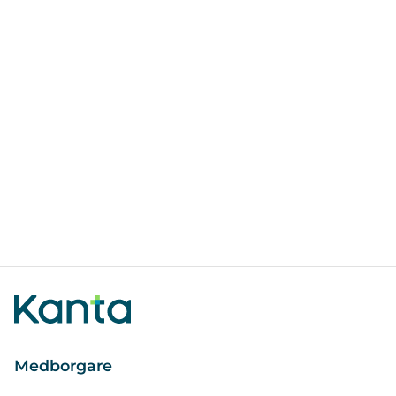
Medborgare