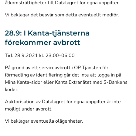
åtkomsträttigheter till Datalagret för egna uppgifter.
Vi beklagar det besvär som detta eventuellt medför.
28.9: I Kanta-tjänsterna
förekommer avbrott
Tid: 28.9.2021 kl. 23.00–06.00
På grund av ett serviceavbrott i OP Tjänsten för
förmedling av identifiering går det inte att logga in på
Mina Kanta-sidor eller Kanta Extranätet med S-Bankens
koder.
Auktorisation av Datalagret för egna uppgifter är inte
möjligt under avbrott.
Vi beklagar eventuella olägenheter.