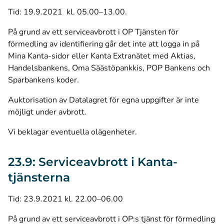
Tid: 19.9.2021 kl. 05.00–13.00.
På grund av ett serviceavbrott i OP Tjänsten för
förmedling av identifiering går det inte att logga in på
Mina Kanta-sidor eller Kanta Extranätet med Aktias,
Handelsbankens, Oma Säästöpankkis, POP Bankens och
Sparbankens koder.
Auktorisation av Datalagret för egna uppgifter är inte
möjligt under avbrott.
Vi beklagar eventuella olägenheter.
23.9: Serviceavbrott i Kanta-
tjänsterna
Tid: 23.9.2021 kl. 22.00–06.00
På grund av ett serviceavbrott i OP:s tjänst för förmedling