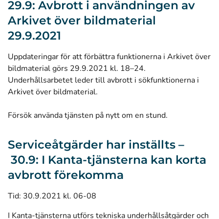
29.9: Avbrott i användningen av
Arkivet över bildmaterial
29.9.2021
Uppdateringar för att förbättra funktionerna i Arkivet över
bildmaterial görs 29.9.2021 kl. 18–24.
Underhållsarbetet leder till avbrott i sökfunktionerna i
Arkivet över bildmaterial.
Försök använda tjänsten på nytt om en stund.
Serviceåtgärder har inställts –
30.9: I Kanta-tjänsterna kan korta
avbrott förekomma
Tid: 30.9.2021 kl. 06-08
I Kanta-tjänsterna utförs tekniska underhållsåtgärder och