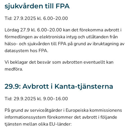
sjukvården till FPA
Tid: 27.9.2025 kl. 6.00–20.00
Lördag 27.9 kl. 6.00–20.00 kan det förekomma avbrott i
förmedlingen av elektroniska intyg och utlåtanden från
hälso- och sjukvården till FPA på grund av ibruktagning av
datasystem hos FPA.
Vi beklagar det besvär som avbrotten eventuellt kan
medföra.
29.9: Avbrott i Kanta-tjänsterna
Tid: 29.9.2025 kl. 9.00–16.00
På grund av serviceåtgärder i Europeiska kommissionens
informationssystem förekommer det avbrott i följande
tjänsten mellan olika EU-länder: