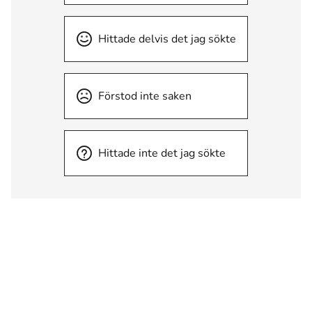
Hittade delvis det jag sökte
Förstod inte saken
Hittade inte det jag sökte