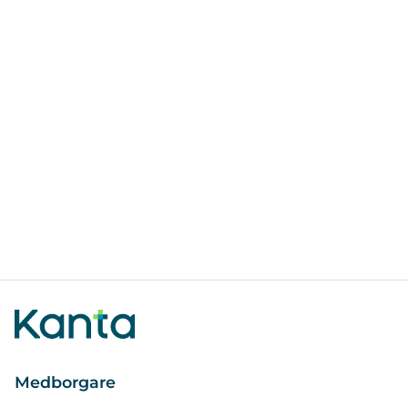
Medborgare