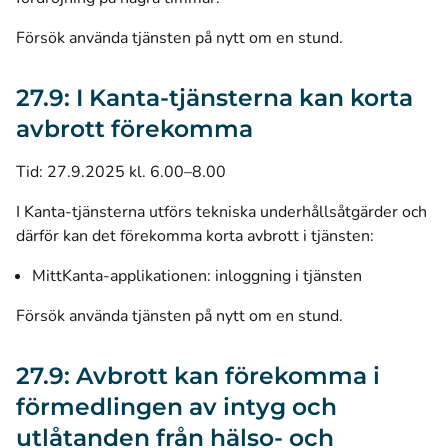
Försök använda tjänsten på nytt om en stund.
27.9: I Kanta-tjänsterna kan korta
avbrott förekomma
Tid: 27.9.2025 kl. 6.00–8.00
I Kanta-tjänsterna utförs tekniska underhållsåtgärder och
därför kan det förekomma korta avbrott i tjänsten:
MittKanta-applikationen: inloggning i tjänsten
Försök använda tjänsten på nytt om en stund.
27.9: Avbrott kan förekomma i
förmedlingen av intyg och
utlåtanden från hälso- och