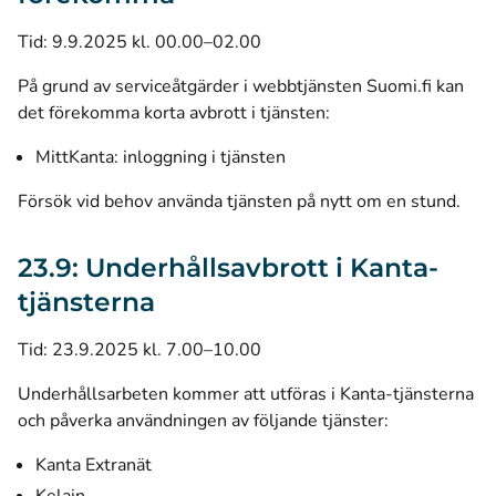
Tid: 9.9.2025 kl. 00.00–02.00
På grund av serviceåtgärder i webbtjänsten Suomi.fi kan
det förekomma korta avbrott i tjänsten:
MittKanta: inloggning i tjänsten
Försök vid behov använda tjänsten på nytt om en stund.
23.9: Underhållsavbrott i Kanta-
tjänsterna
Tid: 23.9.2025 kl. 7.00–10.00
Underhållsarbeten kommer att utföras i Kanta-tjänsterna
och påverka användningen av följande tjänster:
Kanta Extranät