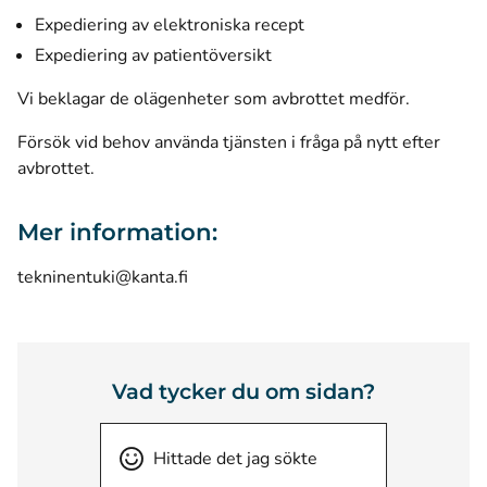
Expediering av elektroniska recept
Expediering av patientöversikt
Vi beklagar de olägenheter som avbrottet medför.
Försök vid behov använda tjänsten i fråga på nytt efter
avbrottet.
Mer information:
tekninentuki@kanta.fi
Vad tycker du om sidan?
Hittade det jag sökte