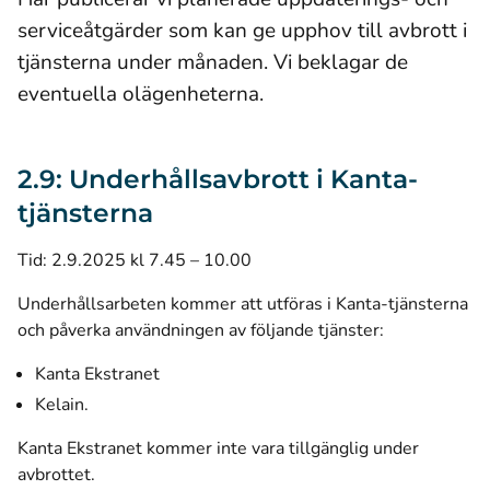
serviceåtgärder som kan ge upphov till avbrott i
tjänsterna under månaden. Vi beklagar de
eventuella olägenheterna.
2.9: Underhållsavbrott i Kanta-
tjänsterna
Tid: 2.9.2025 kl 7.45 – 10.00
Underhållsarbeten kommer att utföras i Kanta-tjänsterna
och påverka användningen av följande tjänster:
Kanta Ekstranet
Kelain.
Kanta Ekstranet kommer inte vara tillgänglig under
avbrottet.