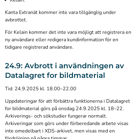
Kelain.
Kanta Extranät kommer inte vara tillgänglig under
avbrottet.
För Kelain kommer det inte vara möjligt att registrera en
ny användare eller redigera kundinformation för en
tidigare registrerad användare.
24.9: Avbrott i användningen av
Datalagret for bildmaterial
Tid: 24.9.2025 kl. 18.00–22.00
Uppdateringar för att förbättra funktionerna i Datalagret
for bildmaterial görs på onsdag 24.9.2025 kl. 18–22.
Arkiverings- och sökstudier fungerar normalt.
Arkiveringar som görs under förberedande arbete visas
inte omedelbart i XDS-arkivet, men visas med en
fördröjning på några timmar.