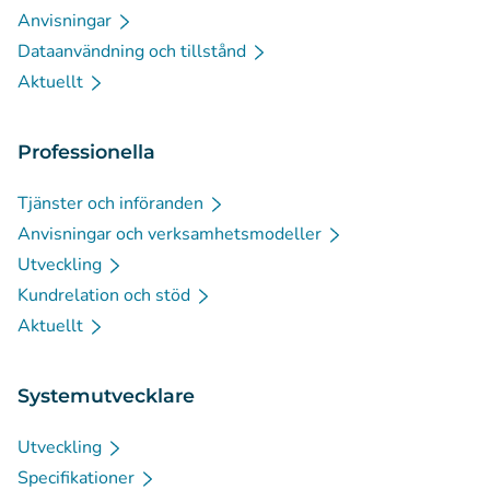
Anvisningar
Dataanvändning och tillstånd
Aktuellt
Professionella
Tjänster och införanden
Anvisningar och verksamhetsmodeller
Utveckling
Kundrelation och stöd
Aktuellt
Systemutvecklare
Utveckling
Specifikationer