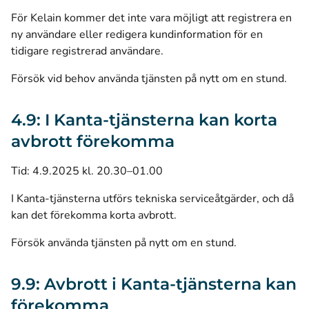
För Kelain kommer det inte vara möjligt att registrera en
ny användare eller redigera kundinformation för en
tidigare registrerad användare.
Försök vid behov använda tjänsten på nytt om en stund.
4.9: I Kanta-tjänsterna kan korta
avbrott förekomma
Tid: 4.9.2025 kl. 20.30–01.00
I Kanta-tjänsterna utförs tekniska serviceåtgärder, och då
kan det förekomma korta avbrott.
Försök använda tjänsten på nytt om en stund.
9.9: Avbrott i Kanta-tjänsterna kan
förekomma