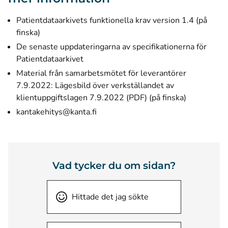
Patientdataarkivets funktionella krav version 1.4 (på
finska)
De senaste uppdateringarna av specifikationerna för
Patientdataarkivet
Material från samarbetsmötet för leverantörer
7.9.2022:
Lägesbild över verkställandet av
klientuppgiftslagen 7.9.2022 (PDF) (på finska)
kantakehitys@kanta.fi
Vad tycker du om sidan?
Hittade det jag sökte