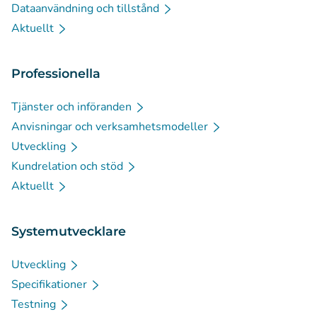
Dataanvändning och tillstånd
Aktuellt
Professionella
Tjänster och införanden
Anvisningar och verksamhetsmodeller
Utveckling
Kundrelation och stöd
Aktuellt
Systemutvecklare
Utveckling
Specifikationer
Testning