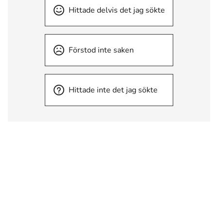
Hittade delvis det jag sökte
Förstod inte saken
Hittade inte det jag sökte