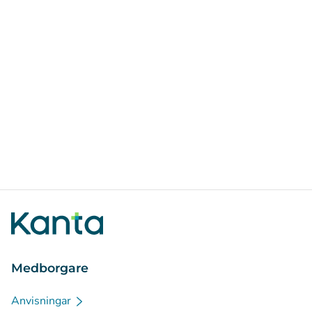
Medborgare
Anvisningar