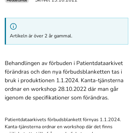
Skrivet 13.10.2022
Meddelande
Artikeln är över 2 år gammal.
Behandlingen av förbuden i Patientdataarkivet
förändras och den nya förbudsblanketten tas i
bruk i produktionen 1.1.2024. Kanta-tjänsterna
ordnar en workshop 28.10.2022 där man går
igenom de specifikationer som förändras.
Patientdataarkivets förbudsblankett förnyas 1.1.2024.
Kanta-tjänsterna ordnar en workshop där det finns