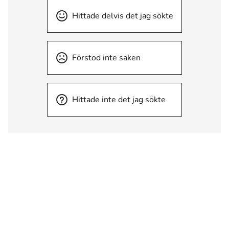
Hittade delvis det jag sökte
Förstod inte saken
Hittade inte det jag sökte