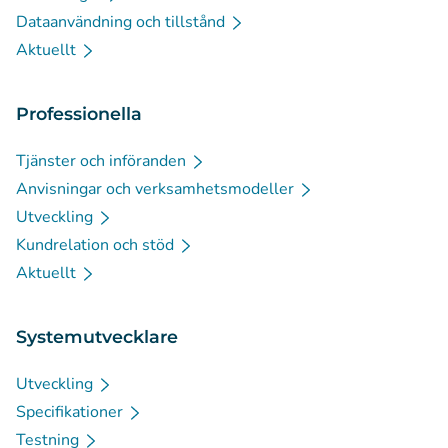
Dataanvändning och tillstånd
Aktuellt
Professionella
Tjänster och införanden
Anvisningar och verksamhetsmodeller
Utveckling
Kundrelation och stöd
Aktuellt
Systemutvecklare
Utveckling
Specifikationer
Testning