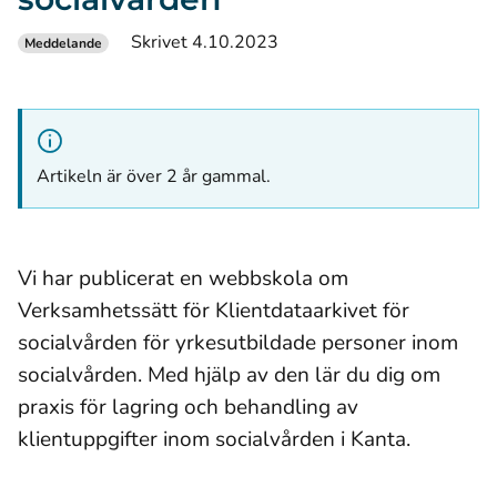
Skrivet 4.10.2023
Meddelande
Artikeln är över 2 år gammal.
Vi har publicerat en webbskola om
Verksamhetssätt för Klientdataarkivet för
socialvården för yrkesutbildade personer inom
socialvården. Med hjälp av den lär du dig om
praxis för lagring och behandling av
klientuppgifter inom socialvården i Kanta.