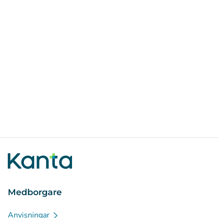
Medborgare
Anvisningar