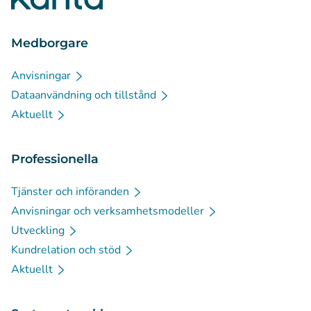
Medborgare
Anvisningar
Dataanvändning och tillstånd
Aktuellt
Professionella
Tjänster och införanden
Anvisningar och verksamhetsmodeller
Utveckling
Kundrelation och stöd
Aktuellt