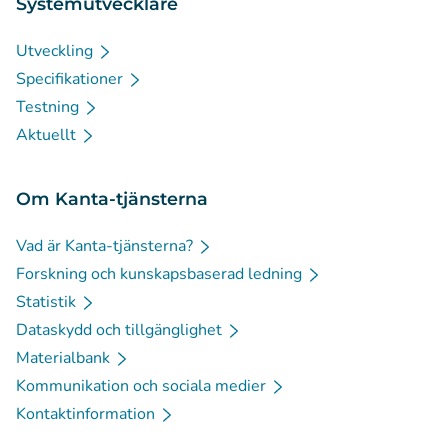
Systemutvecklare
Utveckling
Specifikationer
Testning
Aktuellt
Om Kanta-tjänsterna
Vad är Kanta-tjänsterna?
Forskning och kunskapsbaserad ledning
Statistik
Dataskydd och tillgänglighet
Materialbank
Kommunikation och sociala medier
Kontaktinformation