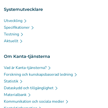
Systemutvecklare
Utveckling
Specifikationer
Testning
Aktuellt
Om Kanta-tjänsterna
Vad är Kanta-tjänsterna?
Forskning och kunskapsbaserad ledning
Statistik
Dataskydd och tillgänglighet
Materialbank
Kommunikation och sociala medier