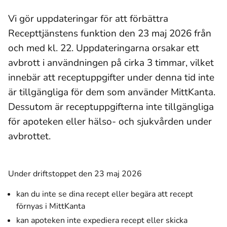
Vi gör uppdateringar för att förbättra
Recepttjänstens funktion den 23 maj 2026 från
och med kl. 22. Uppdateringarna orsakar ett
avbrott i användningen på cirka 3 timmar, vilket
innebär att receptuppgifter under denna tid inte
är tillgängliga för dem som använder MittKanta.
Dessutom är receptuppgifterna inte tillgängliga
för apoteken eller hälso- och sjukvården under
avbrottet.
Under driftstoppet den 23 maj 2026
kan du inte se dina recept eller begära att recept
förnyas i MittKanta
kan apoteken inte expediera recept eller skicka