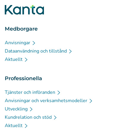
Medborgare
Anvisningar
Dataanvändning och tillstånd
Aktuellt
Professionella
Tjänster och införanden
Anvisningar och verksamhetsmodeller
Utveckling
Kundrelation och stöd
Aktuellt