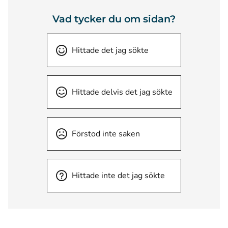
Vad tycker du om sidan?
Hittade det jag sökte
Hittade delvis det jag sökte
Förstod inte saken
Hittade inte det jag sökte