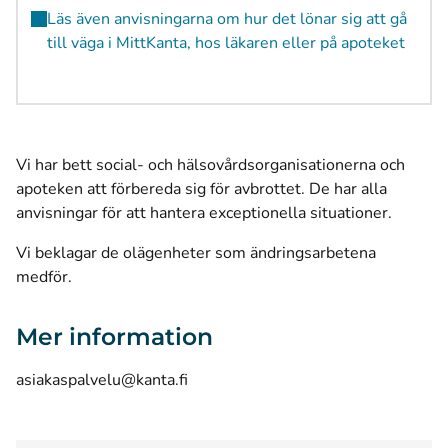
Läs även anvisningarna om hur det lönar sig att gå
till väga i MittKanta, hos läkaren eller på apoteket
Vi har bett social- och hälsovårdsorganisationerna och
apoteken att förbereda sig för avbrottet. De har alla
anvisningar för att hantera exceptionella situationer.
Vi beklagar de olägenheter som ändringsarbetena
medför.
Mer information
asiakaspalvelu@kanta.fi