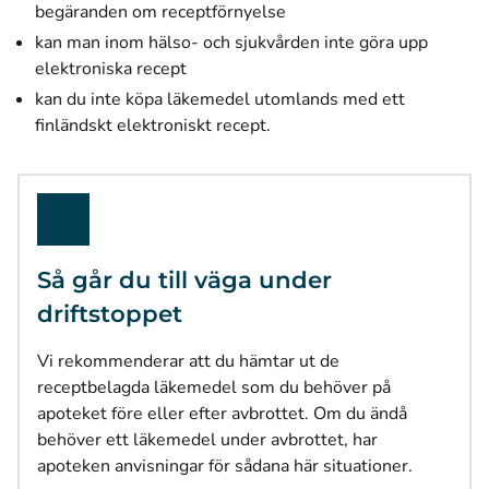
begäranden om receptförnyelse
kan man inom hälso- och sjukvården inte göra upp
elektroniska recept
kan du inte köpa läkemedel utomlands med ett
finländskt elektroniskt recept.
Så går du till väga under
driftstoppet
Vi rekommenderar att du hämtar ut de
receptbelagda läkemedel som du behöver på
apoteket före eller efter avbrottet. Om du ändå
behöver ett läkemedel under avbrottet, har
apoteken anvisningar för sådana här situationer.