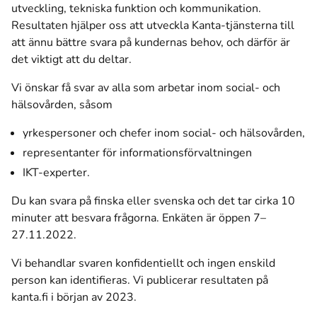
utveckling, tekniska funktion och kommunikation.
Resultaten hjälper oss att utveckla Kanta-tjänsterna till
att ännu bättre svara på kundernas behov, och därför är
det viktigt att du deltar.
Vi önskar få svar av alla som arbetar inom social- och
hälsovården, såsom
yrkespersoner och chefer inom social- och hälsovården,
representanter för informationsförvaltningen
IKT-experter.
Du kan svara på finska eller svenska och det tar cirka 10
minuter att besvara frågorna. Enkäten är öppen 7–
27.11.2022.
Vi behandlar svaren konfidentiellt och ingen enskild
person kan identifieras. Vi publicerar resultaten på
kanta.fi i början av 2023.