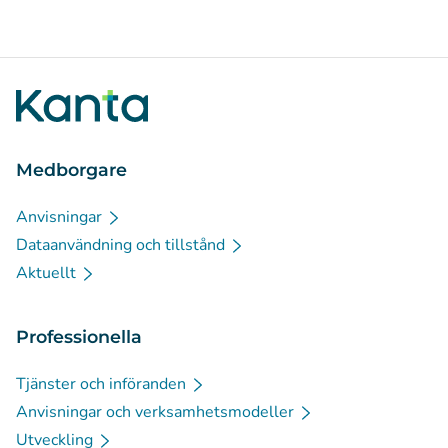
Medborgare
Anvisningar
Dataanvändning och tillstånd
Aktuellt
Professionella
Tjänster och införanden
Anvisningar och verksamhetsmodeller
Utveckling