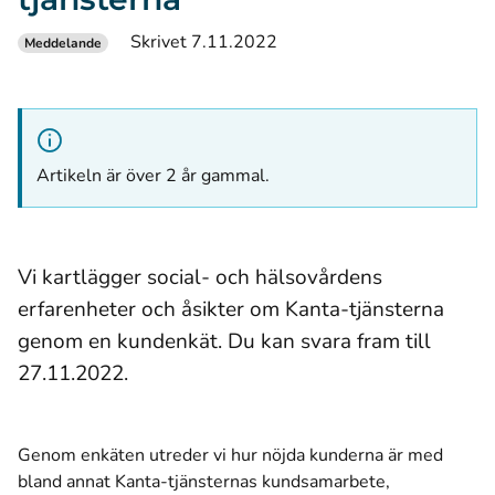
Skrivet 7.11.2022
Meddelande
Artikeln är över 2 år gammal.
Vi kartlägger social- och hälsovårdens
erfarenheter och åsikter om Kanta-tjänsterna
genom en kundenkät. Du kan svara fram till
27.11.2022.
Genom enkäten utreder vi hur nöjda kunderna är med
bland annat Kanta-tjänsternas kundsamarbete,