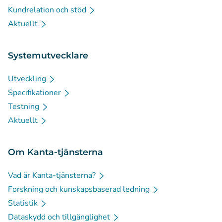
Kundrelation och stöd
Aktuellt
Systemutvecklare
Utveckling
Specifikationer
Testning
Aktuellt
Om Kanta-tjänsterna
Vad är Kanta-tjänsterna?
Forskning och kunskapsbaserad ledning
Statistik
Dataskydd och tillgänglighet