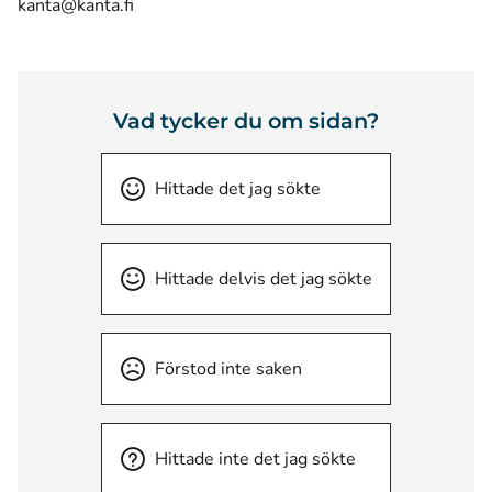
kanta@kanta.fi
Vad tycker du om sidan?
Hittade det jag sökte
Hittade delvis det jag sökte
Förstod inte saken
Hittade inte det jag sökte