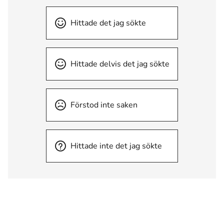
Hittade det jag sökte
Hittade delvis det jag sökte
Förstod inte saken
Hittade inte det jag sökte