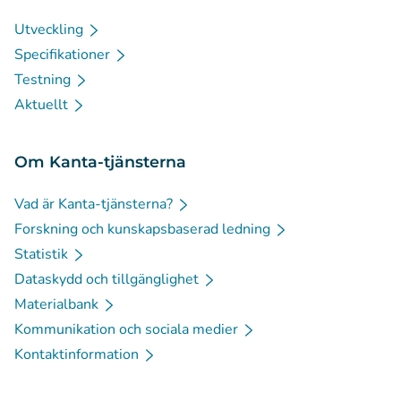
Utveckling
Specifikationer
Testning
Aktuellt
Om Kanta-tjänsterna
Vad är Kanta-tjänsterna?
Forskning och kunskapsbaserad ledning
Statistik
Dataskydd och tillgänglighet
Materialbank
Kommunikation och sociala medier
Kontaktinformation