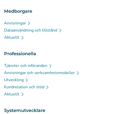
Medborgare
Anvisningar
Dataanvändning och tillstånd
Aktuellt
Professionella
Tjänster och införanden
Anvisningar och verksamhetsmodeller
Utveckling
Kundrelation och stöd
Aktuellt
Systemutvecklare