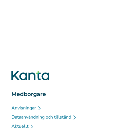
Medborgare
Anvisningar
Dataanvändning och tillstånd
Aktuellt