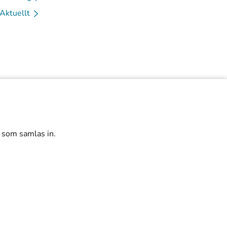
Aktuellt
r som samlas in.