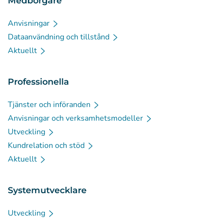
Medborgare
Anvisningar
Dataanvändning och tillstånd
Aktuellt
Professionella
Tjänster och införanden
Anvisningar och verksamhetsmodeller
Utveckling
Kundrelation och stöd
Aktuellt
Systemutvecklare
Utveckling