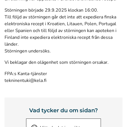
Störningen började 29.9.2025 klockan 16:00.
Till följd av störningen går det inte att expediera finska
elektroniska recept i Kroatien, Litauen, Polen, Portugal
eller Spanien och till följd av störningen kan apoteken i
Finland inte expediera elektroniska recept från dessa
länder.
Störningen undersöks.
Vi beklagar den olägenhet som störningen orsakar.
FPA:s Kanta-tjänster
tekninentuki@kela.fi
Vad tycker du om sidan?