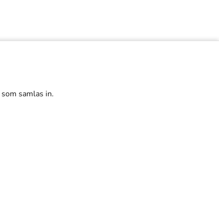
r som samlas in.