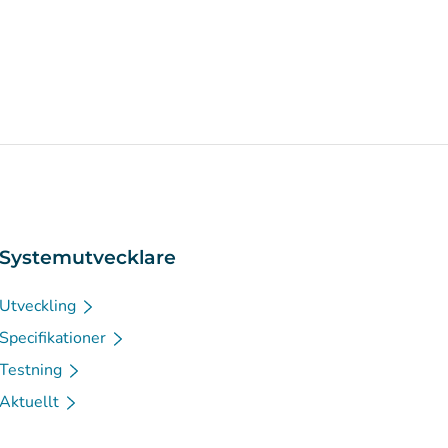
Systemutvecklare
Utveckling
Specifikationer
Testning
Aktuellt