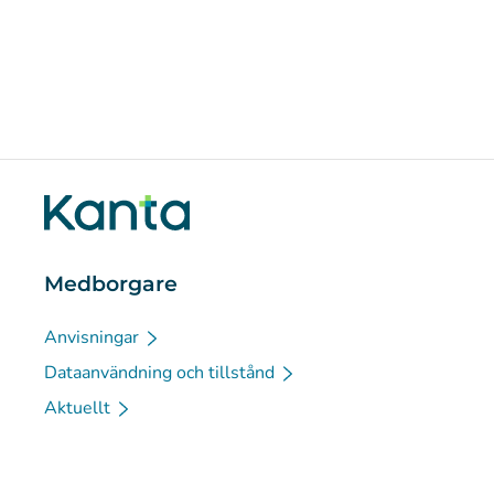
Medborgare
Anvisningar
Dataanvändning och tillstånd
Aktuellt