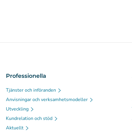
Professionella
Tjänster och införanden
Anvisningar och verksamhetsmodeller
Utveckling
Kundrelation och stöd
Aktuellt