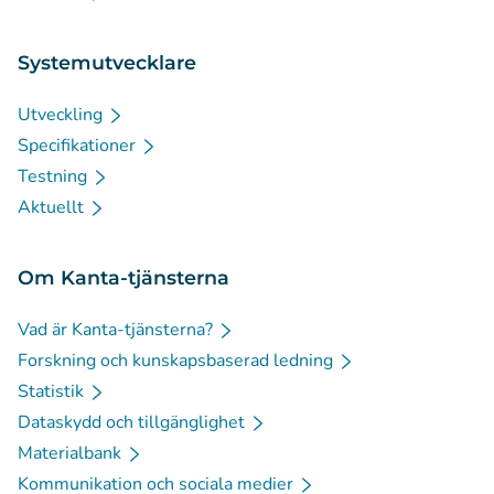
Systemutvecklare
Utveckling
Specifikationer
Testning
Aktuellt
Om Kanta-tjänsterna
Vad är Kanta-tjänsterna?
Forskning och kunskapsbaserad ledning
Statistik
Dataskydd och tillgänglighet
Materialbank
Kommunikation och sociala medier