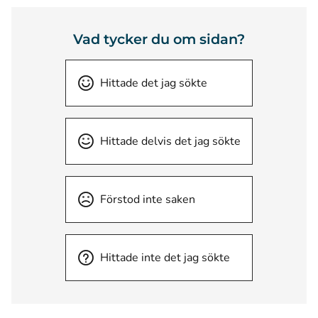
Vad tycker du om sidan?
Hittade det jag sökte
Hittade delvis det jag sökte
Förstod inte saken
Hittade inte det jag sökte