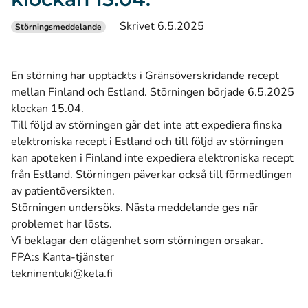
Skrivet 6.5.2025
Störningsmeddelande
En störning har upptäckts i Gränsöverskridande recept
mellan Finland och Estland. Störningen började 6.5.2025
klockan 15.04.
Till följd av störningen går det inte att expediera finska
elektroniska recept i Estland och till följd av störningen
kan apoteken i Finland inte expediera elektroniska recept
från Estland. Störningen päverkar också till förmedlingen
av patientöversikten.
Störningen undersöks. Nästa meddelande ges när
problemet har lösts.
Vi beklagar den olägenhet som störningen orsakar.
FPA:s Kanta-tjänster
tekninentuki@kela.fi