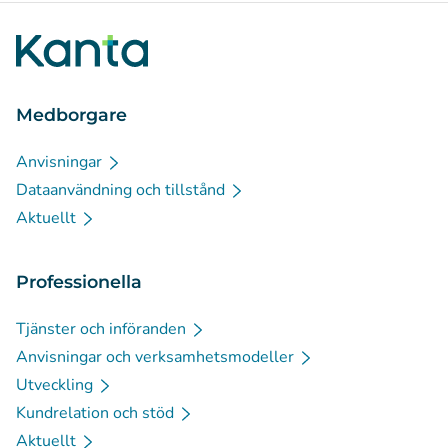
Medborgare
Anvisningar
Dataanvändning och tillstånd
Aktuellt
Professionella
Tjänster och införanden
Anvisningar och verksamhetsmodeller
Utveckling
Kundrelation och stöd
Aktuellt