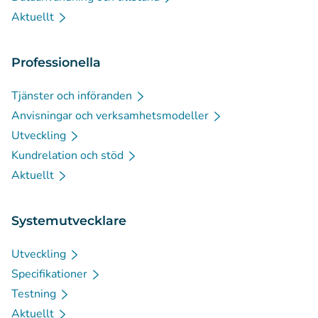
Aktuellt
Professionella
Tjänster och införanden
Anvisningar och verksamhetsmodeller
Utveckling
Kundrelation och stöd
Aktuellt
Systemutvecklare
Utveckling
Specifikationer
Testning
Aktuellt