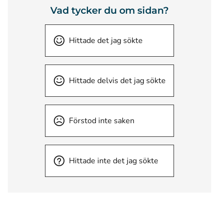
Vad tycker du om sidan?
Hittade det jag sökte
Hittade delvis det jag sökte
Förstod inte saken
Hittade inte det jag sökte