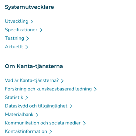
Systemutvecklare
Utveckling
Specifikationer
Testning
Aktuellt
Om Kanta-tjänsterna
Vad är Kanta-tjänsterna?
Forskning och kunskapsbaserad ledning
Statistik
Dataskydd och tillgänglighet
Materialbank
Kommunikation och sociala medier
Kontaktinformation