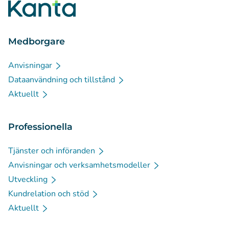
Medborgare
Anvisningar
Dataanvändning och tillstånd
Aktuellt
Professionella
Tjänster och införanden
Anvisningar och verksamhetsmodeller
Utveckling
Kundrelation och stöd
Aktuellt