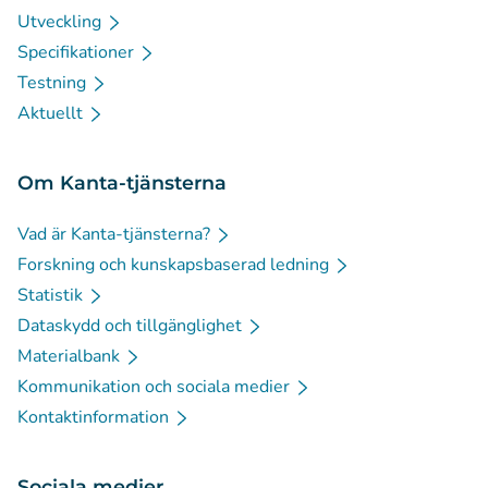
Utveckling
Specifikationer
Testning
Aktuellt
Om Kanta-tjänsterna
Vad är Kanta-tjänsterna?
Forskning och kunskapsbaserad ledning
Statistik
Dataskydd och tillgänglighet
Materialbank
Kommunikation och sociala medier
Kontaktinformation
Sociala medier