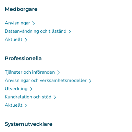
Medborgare
Anvisningar
Dataanvändning och tillstånd
Aktuellt
Professionella
Tjänster och införanden
Anvisningar och verksamhetsmodeller
Utveckling
Kundrelation och stöd
Aktuellt
Systemutvecklare