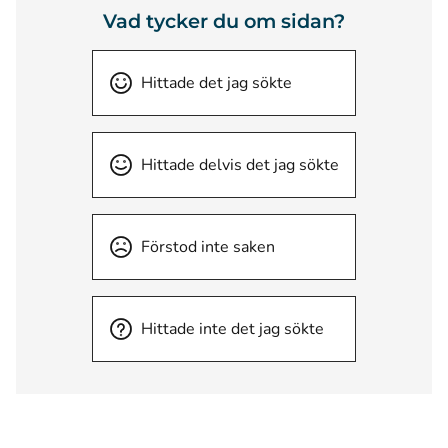
Vad tycker du om sidan?
Hittade det jag sökte
Hittade delvis det jag sökte
Förstod inte saken
Hittade inte det jag sökte