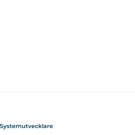
Systemutvecklare