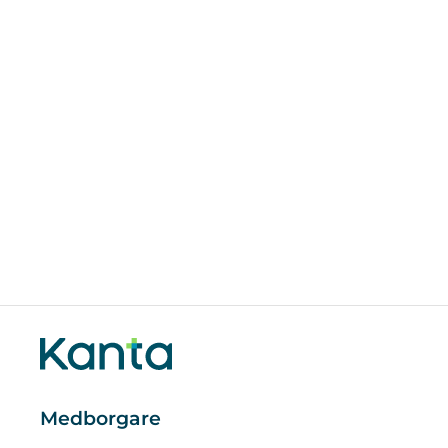
Medborgare