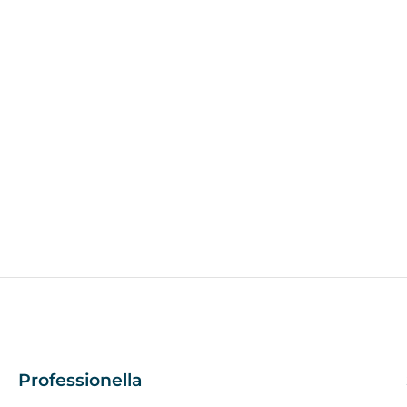
Professionella