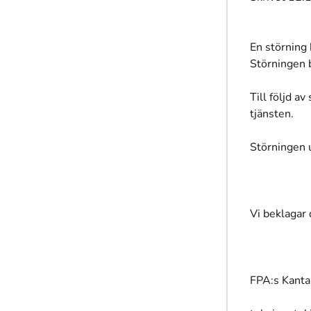
En störning 
Störningen 
Till följd av
tjänsten.
Störningen 
Vi beklagar
FPA:s Kanta