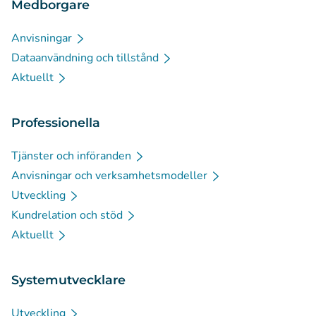
Medborgare
Anvisningar
Dataanvändning och tillstånd
Aktuellt
Professionella
Tjänster och införanden
Anvisningar och verksamhetsmodeller
Utveckling
Kundrelation och stöd
Aktuellt
Systemutvecklare
Utveckling