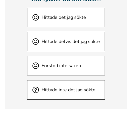
Hittade det jag sökte
Hittade delvis det jag sökte
Förstod inte saken
Hittade inte det jag sökte