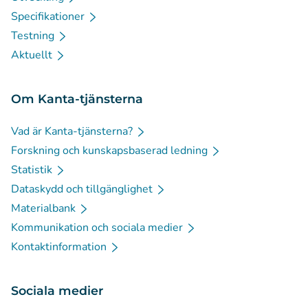
Specifikationer
Testning
Aktuellt
Om Kanta-tjänsterna
Vad är Kanta-tjänsterna?
Forskning och kunskapsbaserad ledning
Statistik
Dataskydd och tillgänglighet
Materialbank
Kommunikation och sociala medier
Kontaktinformation
Sociala medier