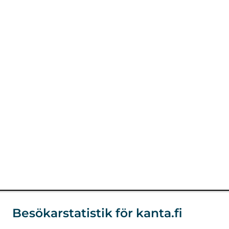
Besökarstatistik för kanta.fi