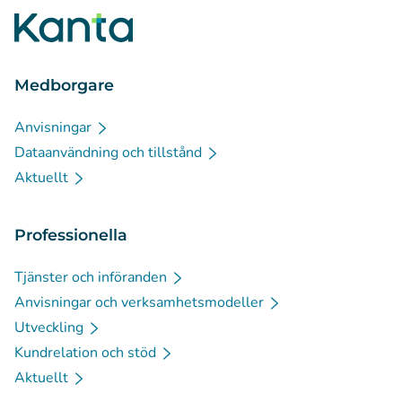
Medborgare
Anvisningar
Dataanvändning och tillstånd
Aktuellt
Professionella
Tjänster och införanden
Anvisningar och verksamhetsmodeller
Utveckling
Kundrelation och stöd
Aktuellt