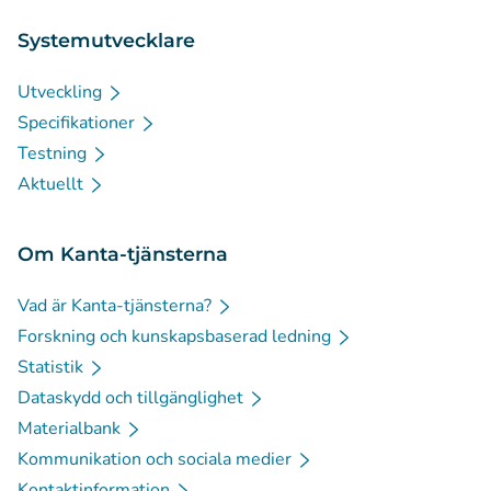
Systemutvecklare
Utveckling
Specifikationer
Testning
Aktuellt
Om Kanta-tjänsterna
Vad är Kanta-tjänsterna?
Forskning och kunskapsbaserad ledning
Statistik
Dataskydd och tillgänglighet
Materialbank
Kommunikation och sociala medier
Kontaktinformation