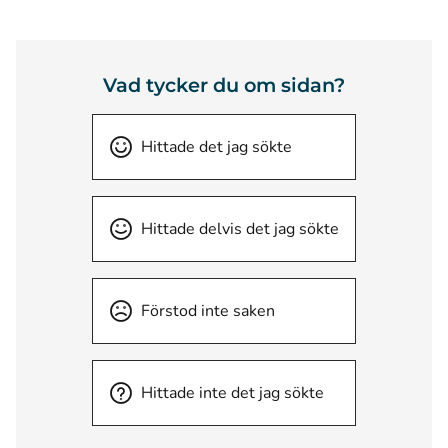
Vad tycker du om sidan?
Hittade det jag sökte
Hittade delvis det jag sökte
Förstod inte saken
Hittade inte det jag sökte