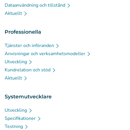
Dataanvändning och tillstånd
Aktuellt
Professionella
Tjänster och införanden
Anvisningar och verksamhetsmodeller
Utveckling
Kundrelation och stöd
Aktuellt
Systemutvecklare
Utveckling
Specifikationer
Testning