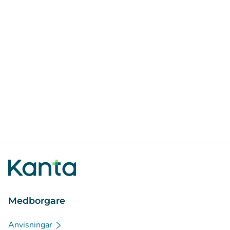
Medborgare
Anvisningar