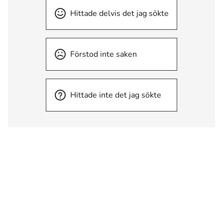
Hittade delvis det jag sökte
Förstod inte saken
Hittade inte det jag sökte